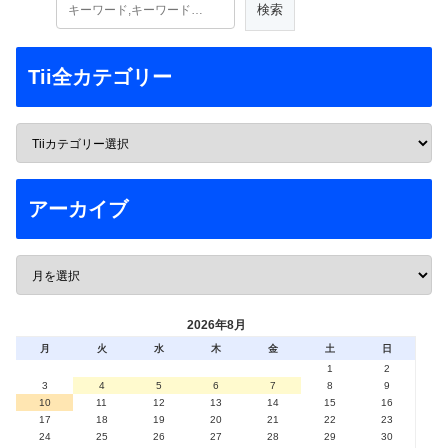
Tii全カテゴリー
アーカイブ
2026年8月
月
火
水
木
金
土
日
1
2
3
4
5
6
7
8
9
10
11
12
13
14
15
16
17
18
19
20
21
22
23
24
25
26
27
28
29
30