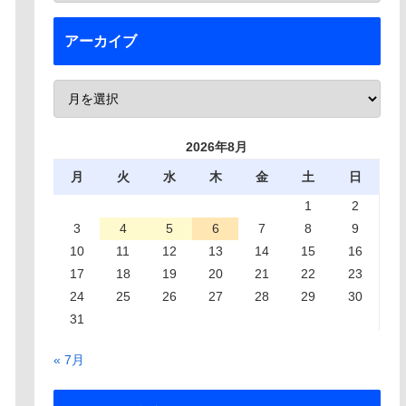
アーカイブ
2026年8月
月
火
水
木
金
土
日
1
2
3
4
5
6
7
8
9
10
11
12
13
14
15
16
17
18
19
20
21
22
23
24
25
26
27
28
29
30
31
« 7月