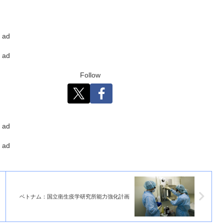
ad
ad
Follow
ad
ad
ベトナム：国立衛生疫学研究所能力強化計画