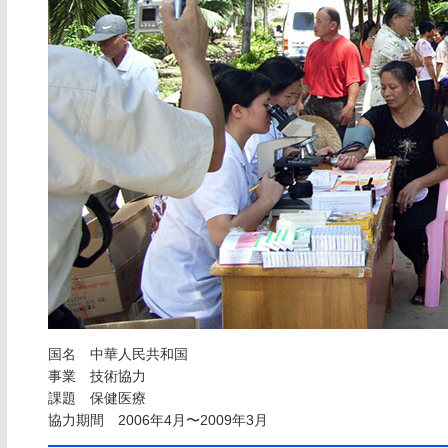
国名 中華人民共和国
事業 技術協力
課題 保健医療
協力期間 2006年4月〜2009年3月