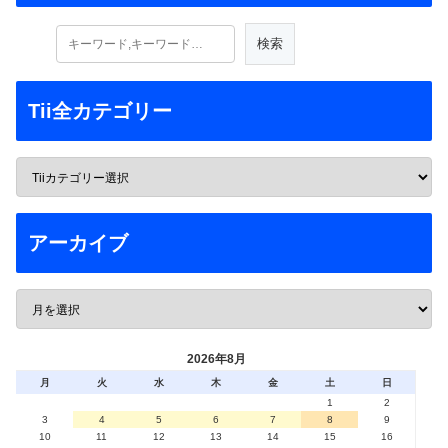
Tii全カテゴリー
アーカイブ
2026年8月
月
火
水
木
金
土
日
1
2
3
4
5
6
7
8
9
10
11
12
13
14
15
16