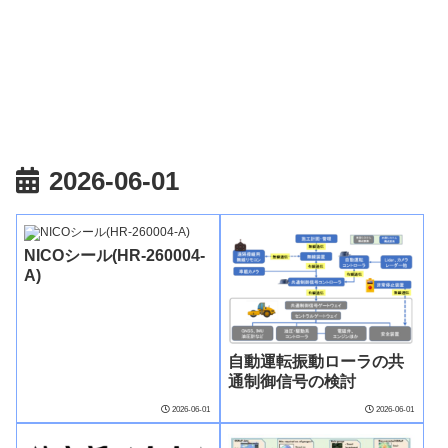
2026-06-01
NICOシール(HR-260004-
A)
自動運転振動ローラの共
通制御信号の検討
2026-06-01
2026-06-01