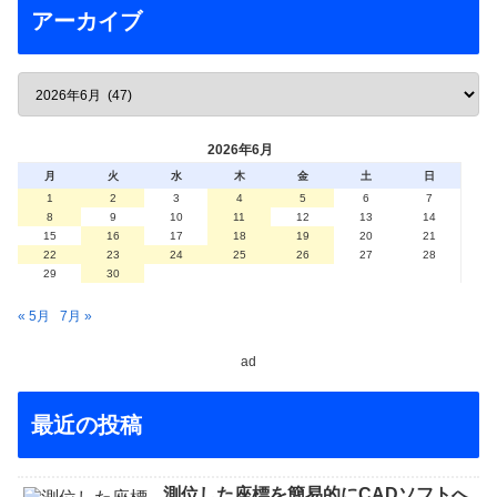
アーカイブ
2026年6月
月
火
水
木
金
土
日
1
2
3
4
5
6
7
8
9
10
11
12
13
14
15
16
17
18
19
20
21
22
23
24
25
26
27
28
29
30
« 5月
7月 »
ad
最近の投稿
測位した座標を簡易的にCADソフトへ