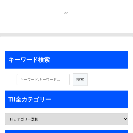
ad
キーワード検索
Tii全カテゴリー