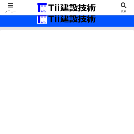
最新の建設技術の情報インフラ。
メニュー
検索