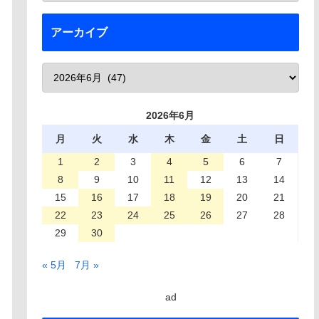
アーカイブ
2026年6月
月
火
水
木
金
土
日
1
2
3
4
5
6
7
8
9
10
11
12
13
14
15
16
17
18
19
20
21
22
23
24
25
26
27
28
29
30
« 5月
7月 »
ad