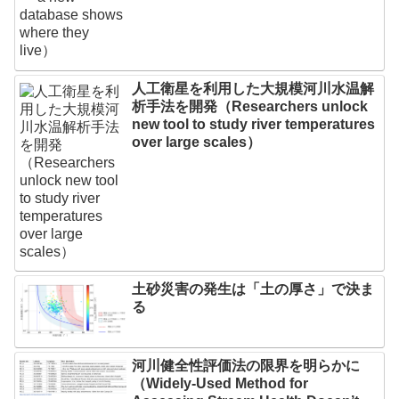
人工衛星を利用した大規模河川水温解
析手法を開発（Researchers unlock
new tool to study river temperatures
over large scales）
土砂災害の発生は「土の厚さ」で決ま
る
河川健全性評価法の限界を明らかに
（Widely-Used Method for