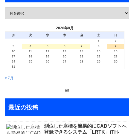
2026年8月
月
火
水
木
金
土
日
1
2
3
4
5
6
7
8
9
10
11
12
13
14
15
16
17
18
19
20
21
22
23
24
25
26
27
28
29
30
31
« 7月
ad
最近の投稿
測位した座標を簡易的にCADソフトへ
登録できるシステム「LRTK」(TH-