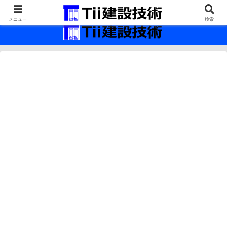
最新の建設技術の情報インフラ。
メニュー
検索