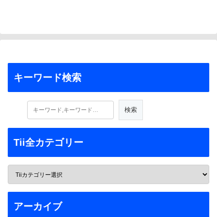
へ
キーワード検索
Tii全カテゴリー
アーカイブ