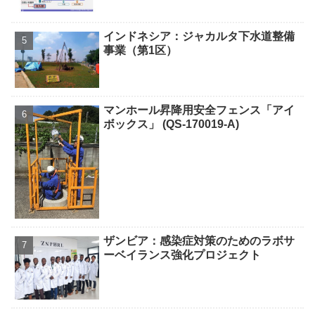
インドネシア：ジャカルタ下水道整備
事業（第1区）
マンホール昇降用安全フェンス「アイ
ボックス」 (QS-170019-A)
ザンビア：感染症対策のためのラボサ
ーベイランス強化プロジェクト