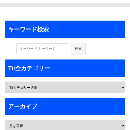
キーワード検索
Tii全カテゴリー
アーカイブ