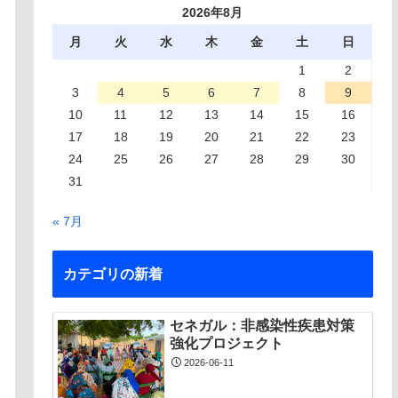
2026年8月
月
火
水
木
金
土
日
1
2
3
4
5
6
7
8
9
10
11
12
13
14
15
16
17
18
19
20
21
22
23
24
25
26
27
28
29
30
31
« 7月
カテゴリの新着
セネガル：非感染性疾患対策
強化プロジェクト
2026-06-11