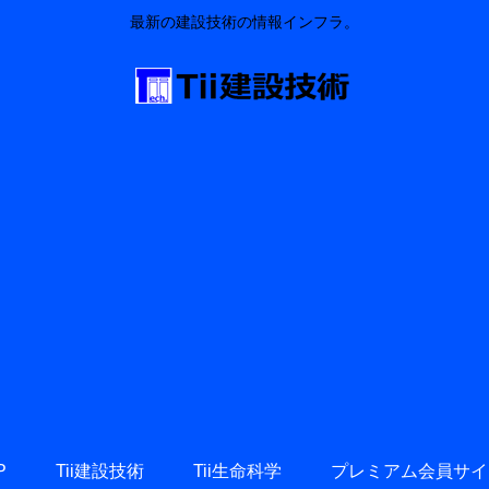
最新の建設技術の情報インフラ。
P
Tii建設技術
Tii生命科学
プレミアム会員サイ