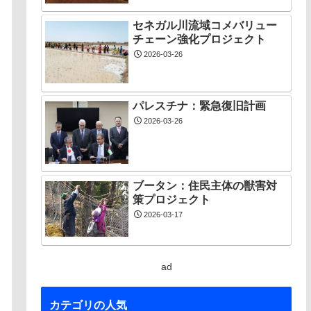
セネガル川流域コメバリュー
チェーン強化プロジェクト
2026-03-26
パレスチナ：緊急復旧計画
2026-03-26
ブータン：住民主体の獣害対
策プロジェクト
2026-03-17
ad
カテゴリの人気