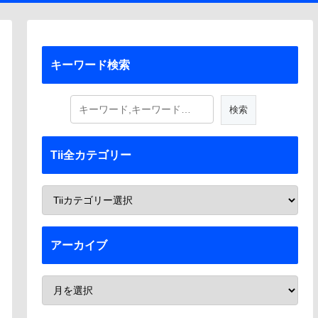
キーワード検索
Tii全カテゴリー
アーカイブ