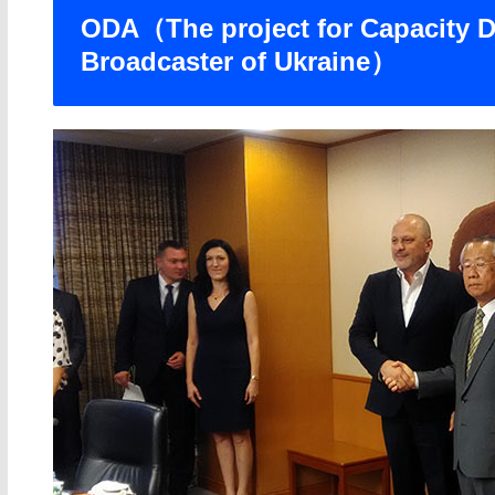
ODA（The project for Capacity D
Broadcaster of Ukraine）