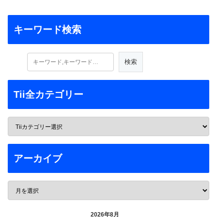
キーワード検索
Tii全カテゴリー
アーカイブ
2026年8月