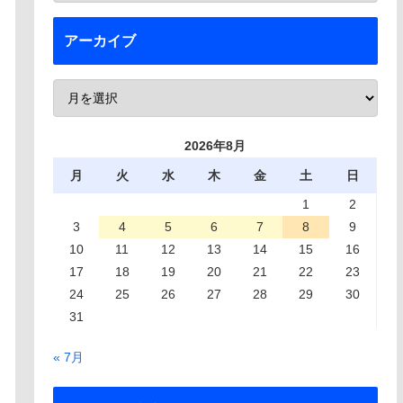
アーカイブ
2026年8月
月
火
水
木
金
土
日
1
2
3
4
5
6
7
8
9
10
11
12
13
14
15
16
17
18
19
20
21
22
23
24
25
26
27
28
29
30
31
« 7月