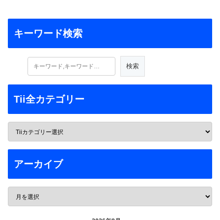
キーワード検索
Tii全カテゴリー
アーカイブ