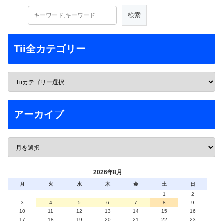
Tii全カテゴリー
アーカイブ
2026年8月
月
火
水
木
金
土
日
1
2
3
4
5
6
7
8
9
10
11
12
13
14
15
16
17
18
19
20
21
22
23