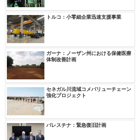
トルコ：小零細企業迅速支援事業
ガーナ：ノーザン州における保健医療
体制改善計画
セネガル川流域コメバリューチェーン
強化プロジェクト
パレスチナ：緊急復旧計画