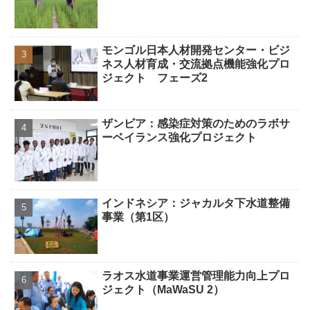
モンゴル日本人材開発センター・ビジ
ネス人材育成・交流拠点機能強化プロ
ジェクト フェーズ2
ザンビア：感染症対策のためのラボサ
ーベイランス強化プロジェクト
インドネシア：ジャカルタ下水道整備
事業（第1区）
ラオス水道事業運営管理能力向上プロ
ジェクト（MaWaSU 2）