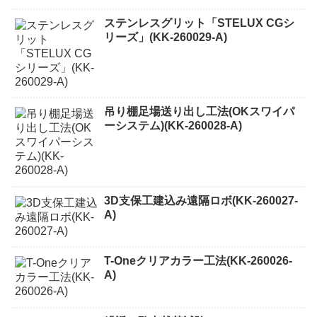
ステンレスグリット「STELUX CGシ
リーズ」(KK-260029-A)
吊り棚足場送り出し工法(OKスワイパ
ーシステム)(KK-260028-A)
3D支保工建込み遠隔ロボ(KK-260027-
A)
T-Oneクリアカラー工法(KK-260026-
A)