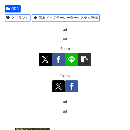
ODA
スリランカ
気象ドップラーレーダーシステム整備
ad
ad
Share
Follow
ad
ad