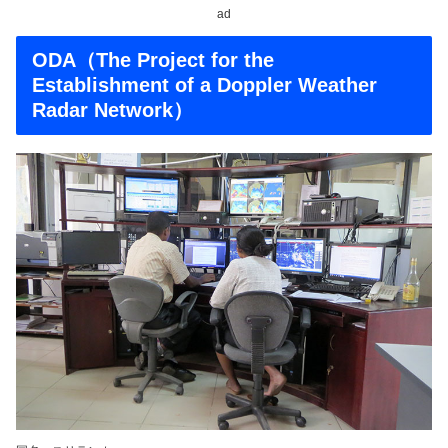
ad
ODA（The Project for the
Establishment of a Doppler Weather
Radar Network）