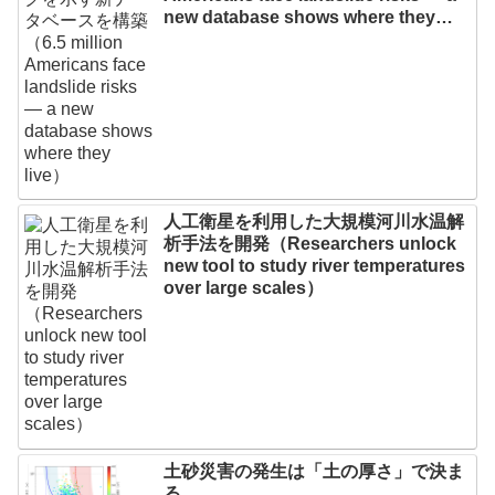
new database shows where they
live）
人工衛星を利用した大規模河川水温解
析手法を開発（Researchers unlock
new tool to study river temperatures
over large scales）
土砂災害の発生は「土の厚さ」で決ま
る