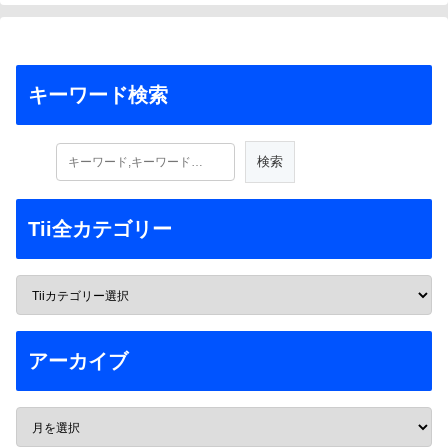
キーワード検索
Tii全カテゴリー
アーカイブ