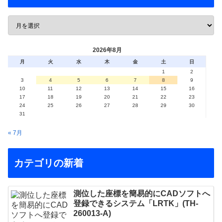
2026年8月
月
火
水
木
金
土
日
1
2
3
4
5
6
7
8
9
10
11
12
13
14
15
16
17
18
19
20
21
22
23
24
25
26
27
28
29
30
31
« 7月
カテゴリの新着
測位した座標を簡易的にCADソフトへ
登録できるシステム「LRTK」(TH-
260013-A)