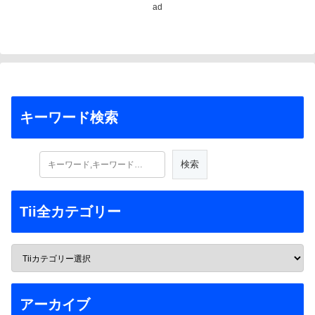
ad
キーワード検索
Tii全カテゴリー
アーカイブ