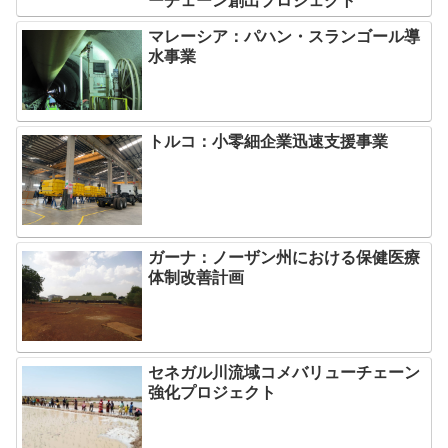
ーチェーン創出プロジェクト
マレーシア：パハン・スランゴール導
水事業
トルコ：小零細企業迅速支援事業
ガーナ：ノーザン州における保健医療
体制改善計画
セネガル川流域コメバリューチェーン
強化プロジェクト