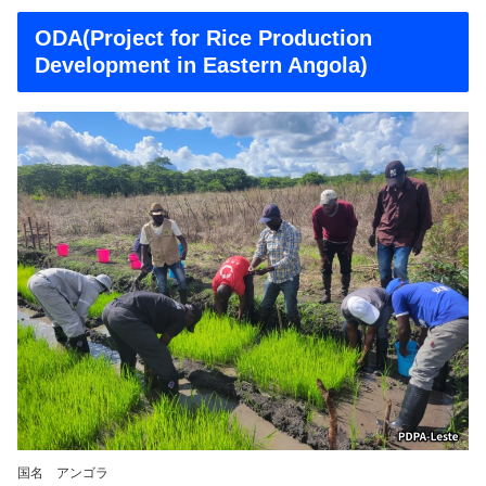
ODA(Project for Rice Production
Development in Eastern Angola)
国名 アンゴラ