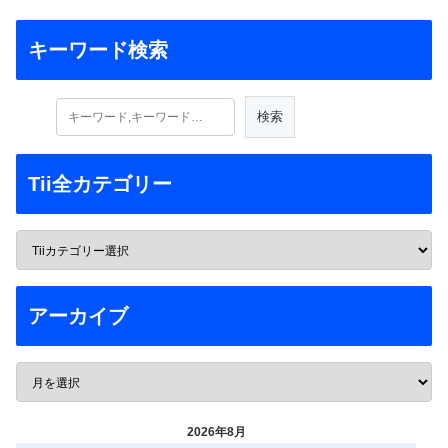
キーワード検索
Tii全カテゴリー
アーカイブ
2026年8月