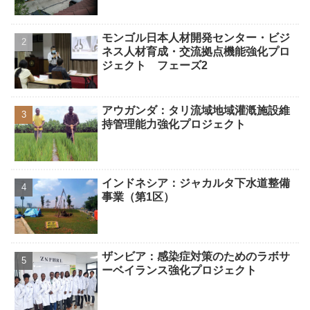
モンゴル日本人材開発センター・ビジ
ネス人材育成・交流拠点機能強化プロ
ジェクト フェーズ2
アウガンダ：タリ流域地域灌漑施設維
持管理能力強化プロジェクト
インドネシア：ジャカルタ下水道整備
事業（第1区）
ザンビア：感染症対策のためのラボサ
ーベイランス強化プロジェクト