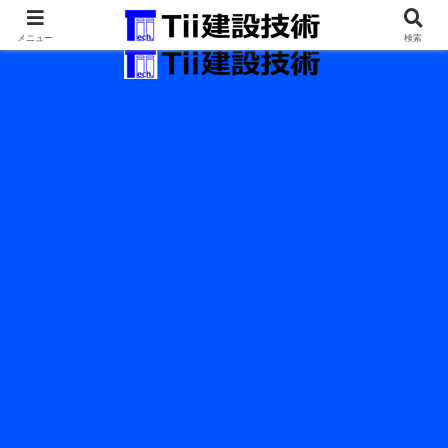
最新の建設技術の情報インフラ。
メニュー
検索