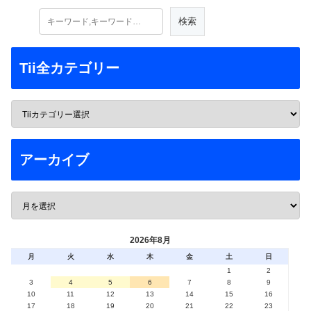
Tii全カテゴリー
アーカイブ
2026年8月
月
火
水
木
金
土
日
1
2
3
4
5
6
7
8
9
10
11
12
13
14
15
16
17
18
19
20
21
22
23