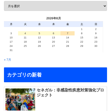
2026年8月
月
火
水
木
金
土
日
1
2
3
4
5
6
7
8
9
10
11
12
13
14
15
16
17
18
19
20
21
22
23
24
25
26
27
28
29
30
31
« 7月
カテゴリの新着
セネガル：非感染性疾患対策強化プロ
ジェクト