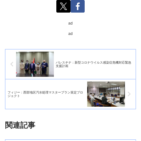
ad
ad
パレスチナ：新型コロナウイルス感染症危機対応緊急
支援計画
フィジー：西部地区汚水処理マスタープラン策定プロ
ジェクト
関連記事