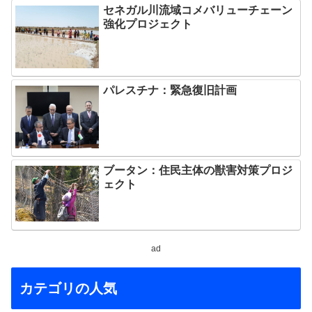
セネガル川流域コメバリューチェーン
強化プロジェクト
パレスチナ：緊急復旧計画
ブータン：住民主体の獣害対策プロジ
ェクト
ad
カテゴリの人気