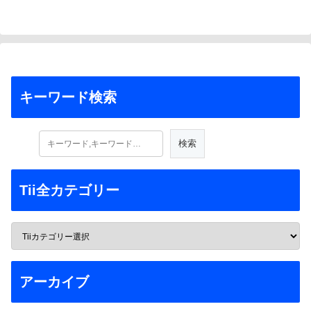
キーワード検索
Tii全カテゴリー
アーカイブ