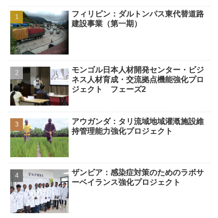
フィリピン：ダルトンパス東代替道路
建設事業（第一期）
モンゴル日本人材開発センター・ビジ
ネス人材育成・交流拠点機能強化プロ
ジェクト フェーズ2
アウガンダ：タリ流域地域灌漑施設維
持管理能力強化プロジェクト
ザンビア：感染症対策のためのラボサ
ーベイランス強化プロジェクト