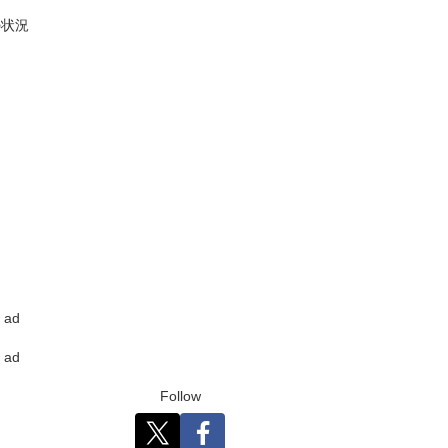
の状況
ad
ad
Follow