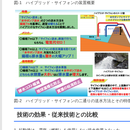
図-1 ハイブリッド・サイフォンの装置概要
図-2 ハイブリッド・サイフォンの二通りの送水方法とその特
技術の効果・従来技術との比較