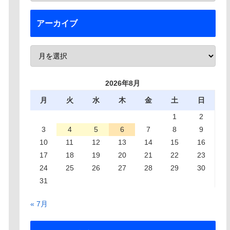
アーカイブ
2026年8月
月
火
水
木
金
土
日
1
2
3
4
5
6
7
8
9
10
11
12
13
14
15
16
17
18
19
20
21
22
23
24
25
26
27
28
29
30
31
« 7月