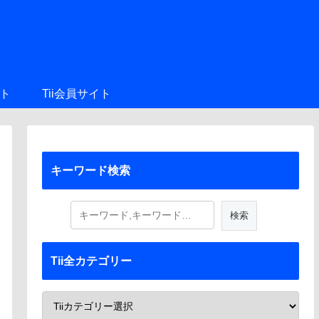
ト
Tii会員サイト
キーワード検索
Tii全カテゴリー