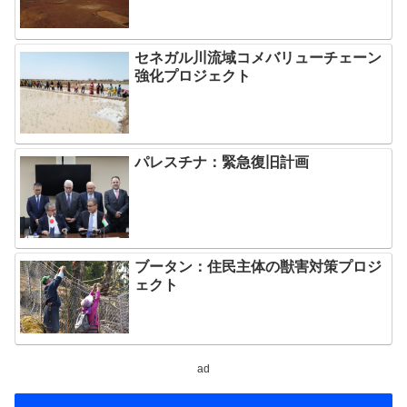
セネガル川流域コメバリューチェーン
強化プロジェクト
パレスチナ：緊急復旧計画
ブータン：住民主体の獣害対策プロジ
ェクト
ad