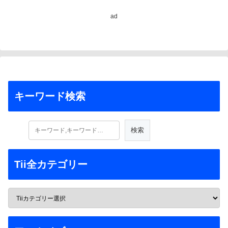
ad
キーワード検索
Tii全カテゴリー