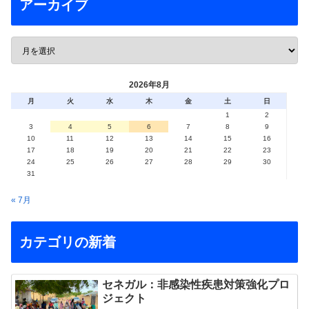
アーカイブ
2026年8月
月
火
水
木
金
土
日
1
2
3
4
5
6
7
8
9
10
11
12
13
14
15
16
17
18
19
20
21
22
23
24
25
26
27
28
29
30
31
« 7月
カテゴリの新着
セネガル：非感染性疾患対策強化プロ
ジェクト