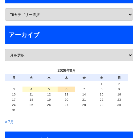
アーカイブ
2026年8月
月
火
水
木
金
土
日
1
2
3
4
5
6
7
8
9
10
11
12
13
14
15
16
17
18
19
20
21
22
23
24
25
26
27
28
29
30
31
« 7月