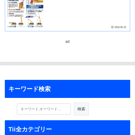
2019-05-15
ad
キーワード検索
Tii全カテゴリー