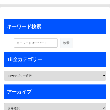
キーワード検索
Tii全カテゴリー
アーカイブ