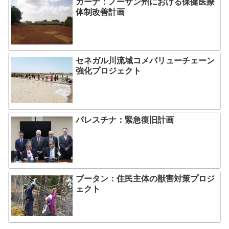
ガーナ：ノーザン州における保健医療
体制改善計画
セネガル川流域コメバリューチェーン
強化プロジェクト
パレスチナ：緊急復旧計画
ブータン：住民主体の獣害対策プロジ
ェクト