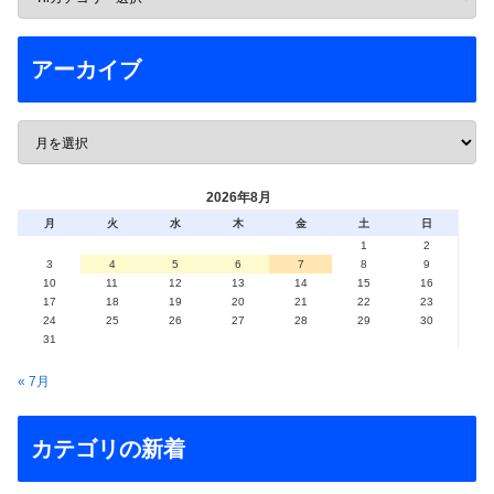
アーカイブ
2026年8月
月
火
水
木
金
土
日
1
2
3
4
5
6
7
8
9
10
11
12
13
14
15
16
17
18
19
20
21
22
23
24
25
26
27
28
29
30
31
« 7月
カテゴリの新着