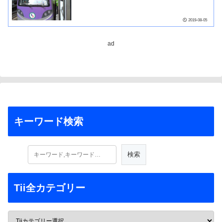
2019-08-05
ad
キーワード検索
Tii全カテゴリー