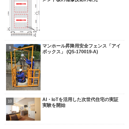
マンホール昇降用安全フェンス「アイ
ボックス」 (QS-170019-A)
AI・IoTを活用した次世代住宅の実証
実験を開始