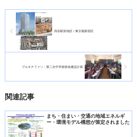
四谷駅前地区 / 東京都新宿区
ブルキナファソ：第二次中学校校舎建設計画
関連記事
まち・住まい・交通の地域エネルギ
ー・環境モデル構想が策定されました