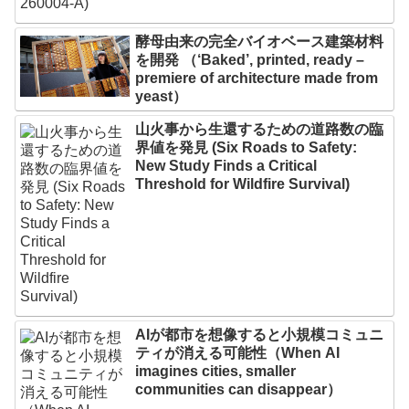
酵母由来の完全バイオベース建築材料
を開発 （‘Baked’, printed, ready –
premiere of architecture made from
yeast）
山火事から生還するための道路数の臨
界値を発見 (Six Roads to Safety:
New Study Finds a Critical
Threshold for Wildfire Survival)
AIが都市を想像すると小規模コミュニ
ティが消える可能性（When AI
imagines cities, smaller
communities can disappear）