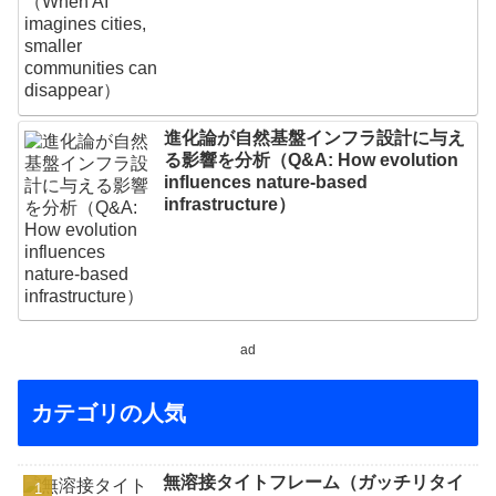
進化論が自然基盤インフラ設計に与え
る影響を分析（Q&A: How evolution
influences nature-based
infrastructure）
ad
カテゴリの人気
無溶接タイトフレーム（ガッチリタイ