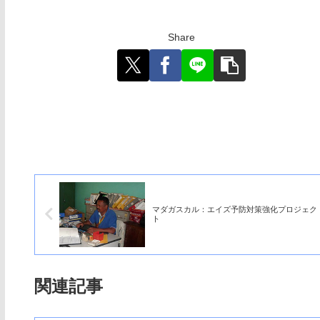
Share
マダガスカル：エイズ予防対策強化プロジェク
ト
関連記事