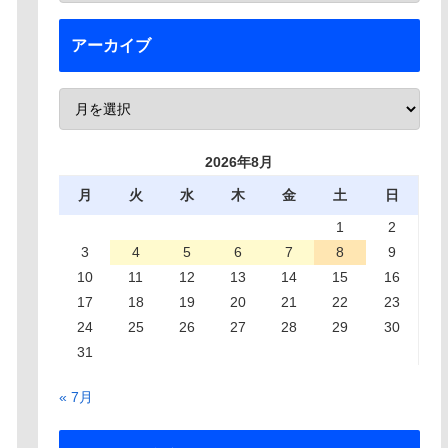
アーカイブ
2026年8月
月
火
水
木
金
土
日
1
2
3
4
5
6
7
8
9
10
11
12
13
14
15
16
17
18
19
20
21
22
23
24
25
26
27
28
29
30
31
« 7月