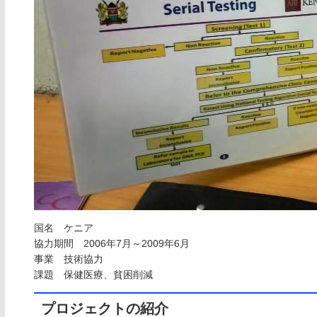
国名 ケニア
協力期間 2006年7月～2009年6月
事業 技術協力
課題 保健医療、貧困削減
プロジェクトの紹介