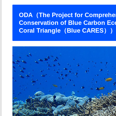
ODA（The Project for Comprehe
Conservation of Blue Carbon Eco
Coral Triangle（Blue CARES））