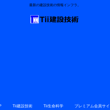
最新の建設技術の情報インフラ。
P
Tii建設技術
Tii生命科学
プレミアム会員サイ