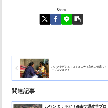
Share
バングラデシュ：コミュニティ主体の健康づく
りプロジェクト
関連記事
ルワンダ：キガリ都市交通改善プロ