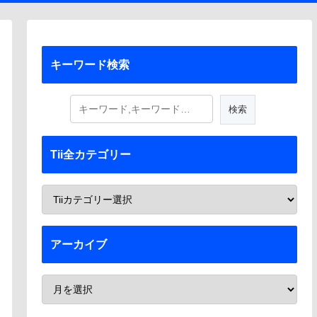
キーワード検索
Tii全カテゴリー
アーカイブ