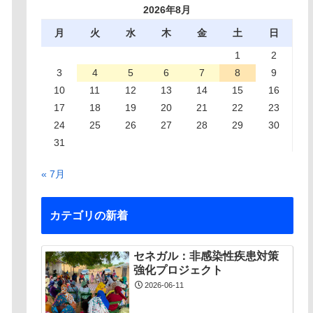
2026年8月
月
火
水
木
金
土
日
1
2
3
4
5
6
7
8
9
10
11
12
13
14
15
16
17
18
19
20
21
22
23
24
25
26
27
28
29
30
31
« 7月
カテゴリの新着
セネガル：非感染性疾患対策
強化プロジェクト
2026-06-11