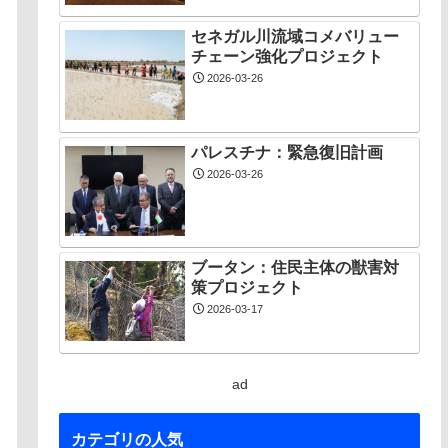
セネガル川流域コメバリュー
チェーン強化プロジェクト
2026-03-26
パレスチナ：緊急復旧計画
2026-03-26
ブータン：住民主体の獣害対
策プロジェクト
2026-03-17
ad
カテゴリの人気