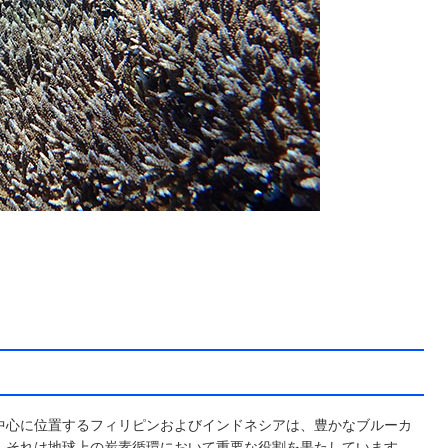
中心に位置するフィリピンおよびインドネシアは、豊かなブルーカ
、それは地球上の炭素循環において重要な役割を果たしています。