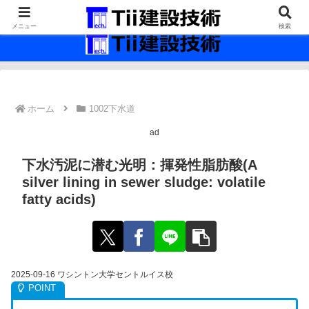
最新の建設技術の情報インフラ。
メニュー
検索
ホーム
1002下水道
ad
下水汚泥に潜む光明：揮発性脂肪酸(A
silver lining in sewer sludge: volatile
fatty acids)
2025-09-16 ワシントン大学セントルイス校