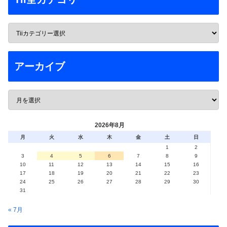
アーカイブ
2026年8月
月
火
水
木
金
土
日
1
2
3
4
5
6
7
8
9
10
11
12
13
14
15
16
17
18
19
20
21
22
23
24
25
26
27
28
29
30
31
« 7月