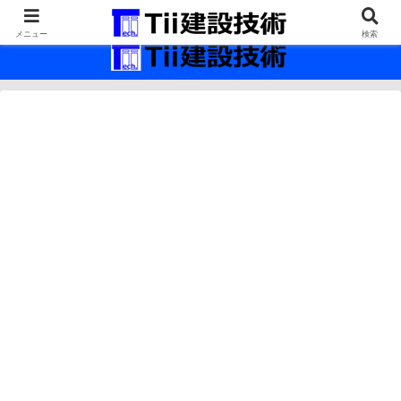
最新の建設技術の情報インフラ。
メニュー
検索