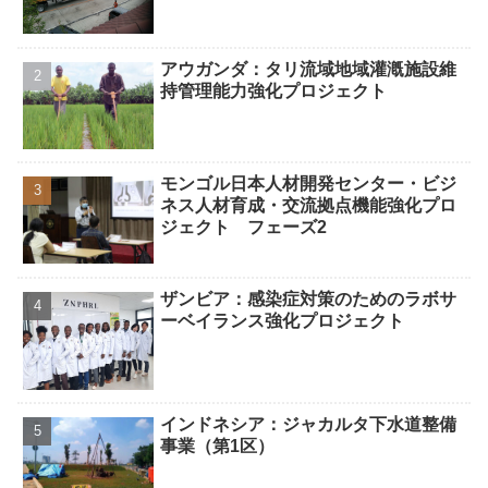
アウガンダ：タリ流域地域灌漑施設維
持管理能力強化プロジェクト
モンゴル日本人材開発センター・ビジ
ネス人材育成・交流拠点機能強化プロ
ジェクト フェーズ2
ザンビア：感染症対策のためのラボサ
ーベイランス強化プロジェクト
インドネシア：ジャカルタ下水道整備
事業（第1区）