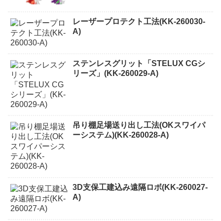
レーザープロテクト⼯法(KK-260030-
A)
ステンレスグリット「STELUX CGシ
リーズ」(KK-260029-A)
吊り棚足場送り出し工法(OKスワイパ
ーシステム)(KK-260028-A)
3D支保工建込み遠隔ロボ(KK-260027-
A)