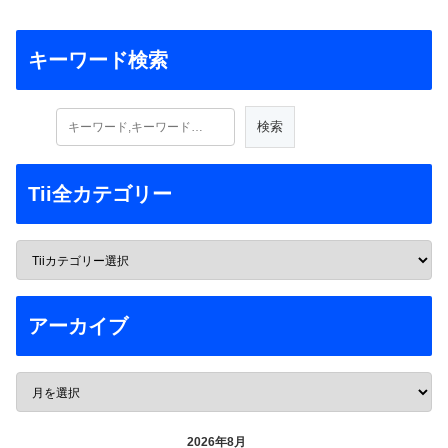
キーワード検索
Tii全カテゴリー
アーカイブ
2026年8月