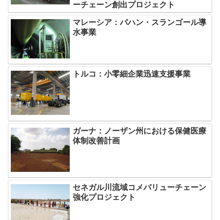
ーチェーン創出プロジェクト
マレーシア：パハン・スランゴール導
水事業
トルコ：小零細企業迅速支援事業
ガーナ：ノーザン州における保健医療
体制改善計画
セネガル川流域コメバリューチェーン
強化プロジェクト