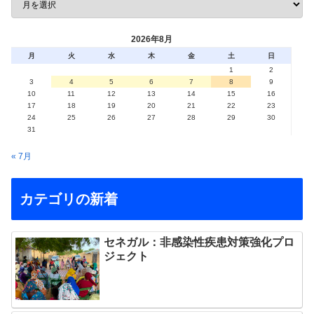
2026年8月
月
火
水
木
金
土
日
1
2
3
4
5
6
7
8
9
10
11
12
13
14
15
16
17
18
19
20
21
22
23
24
25
26
27
28
29
30
31
« 7月
カテゴリの新着
セネガル：非感染性疾患対策強化プロ
ジェクト