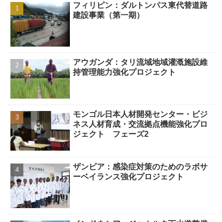
フィリピン：ダルトンパス東代替道路
建設事業（第一期）
アウガンダ：タリ流域地域灌漑施設維
持管理能力強化プロジェクト
モンゴル日本人材開発センター・ビジ
ネス人材育成・交流拠点機能強化プロ
ジェクト フェーズ2
ザンビア：感染症対策のためのラボサ
ーベイランス強化プロジェクト