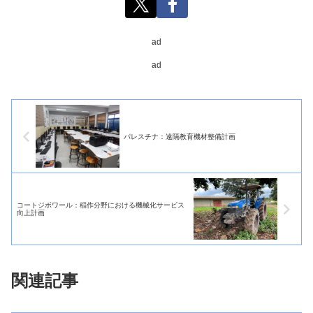
ad
ad
パレスチナ：遠隔教育機材整備計画
コートジボワール：稲作分野における機械化サービス
向上計画
関連記事