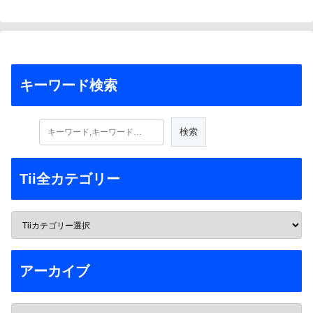
キーワード検索
Tii全カテゴリー
アーカイブ