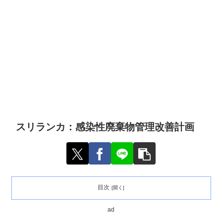
スリランカ：感染性廃棄物管理改善計画
目次
ad