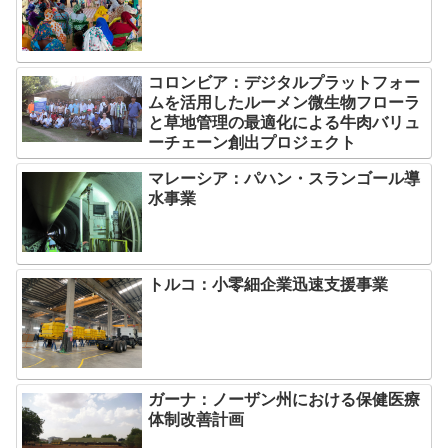
コロンビア：デジタルプラットフォー
ムを活用したルーメン微生物フローラ
と草地管理の最適化による牛肉バリュ
ーチェーン創出プロジェクト
マレーシア：パハン・スランゴール導
水事業
トルコ：小零細企業迅速支援事業
ガーナ：ノーザン州における保健医療
体制改善計画