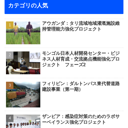
カテゴリの人気
アウガンダ：タリ流域地域灌漑施設維
持管理能力強化プロジェクト
モンゴル日本人材開発センター・ビジ
ネス人材育成・交流拠点機能強化プロ
ジェクト フェーズ2
フィリピン：ダルトンパス東代替道路
建設事業（第一期）
ザンビア：感染症対策のためのラボサ
ーベイランス強化プロジェクト