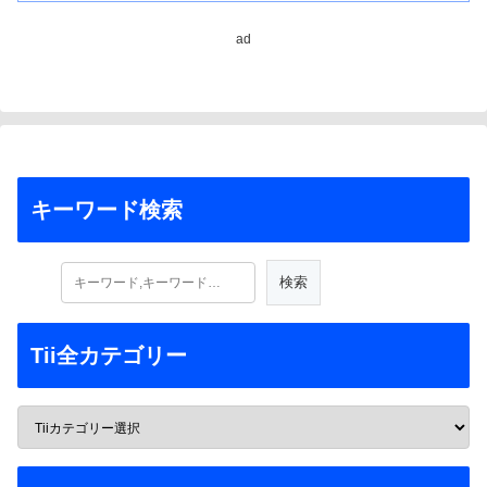
ad
キーワード検索
Tii全カテゴリー