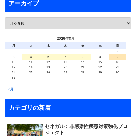
アーカイブ
2026年8月
月
火
水
木
金
土
日
1
2
3
4
5
6
7
8
9
10
11
12
13
14
15
16
17
18
19
20
21
22
23
24
25
26
27
28
29
30
31
« 7月
カテゴリの新着
セネガル：非感染性疾患対策強化プロ
ジェクト