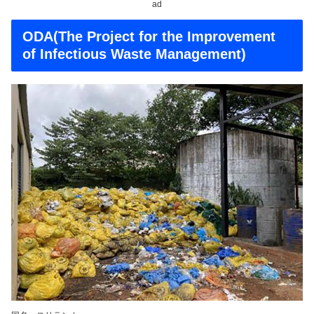
ad
ODA(The Project for the Improvement
of Infectious Waste Management)