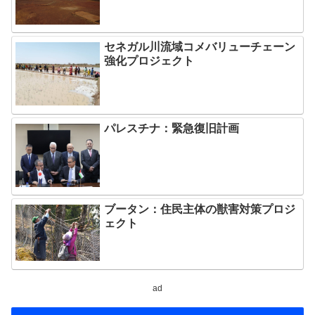
セネガル川流域コメバリューチェーン
強化プロジェクト
パレスチナ：緊急復旧計画
ブータン：住民主体の獣害対策プロジ
ェクト
ad