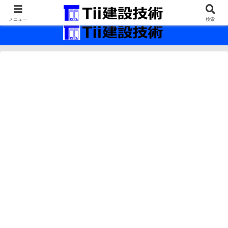
最新の建設技術の情報インフラ。
メニュー
検索