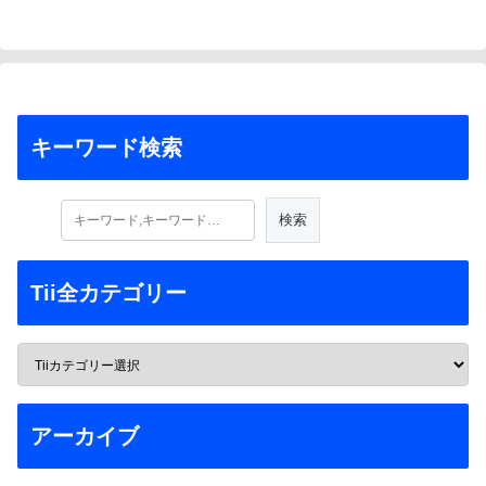
キーワード検索
Tii全カテゴリー
アーカイブ