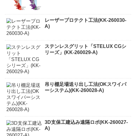
レーザープロテクト⼯法(KK-260030-
A)
ステンレスグリット「STELUX CGシ
リーズ」(KK-260029-A)
吊り棚足場送り出し工法(OKスワイパ
ーシステム)(KK-260028-A)
3D支保工建込み遠隔ロボ(KK-260027-
A)