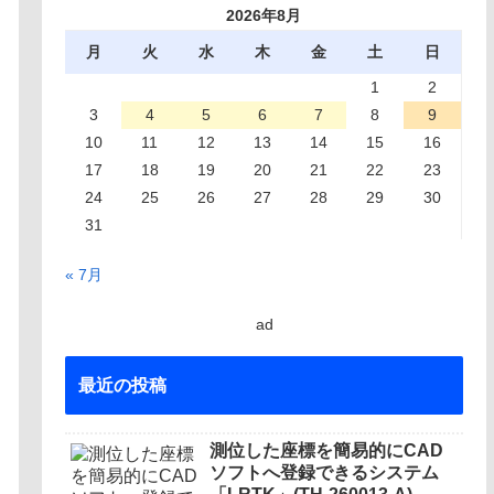
2026年8月
月
火
水
木
金
土
日
1
2
3
4
5
6
7
8
9
10
11
12
13
14
15
16
17
18
19
20
21
22
23
24
25
26
27
28
29
30
31
« 7月
ad
最近の投稿
測位した座標を簡易的にCAD
ソフトへ登録できるシステム