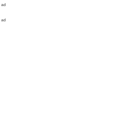
ad
ad