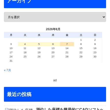
アーカイブ
2026年8月
月
火
水
木
金
土
日
1
2
3
4
5
6
7
8
9
10
11
12
13
14
15
16
17
18
19
20
21
22
23
24
25
26
27
28
29
30
31
« 7月
ad
最近の投稿
測位した座標を簡易的にCADソフトへ