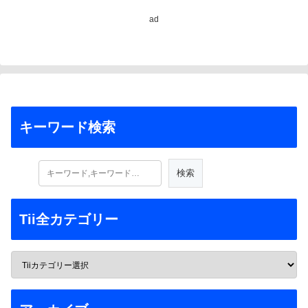
ad
キーワード検索
Tii全カテゴリー