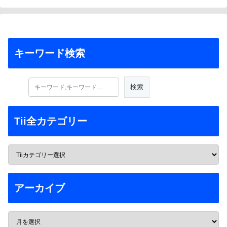
キーワード検索
Tii全カテゴリー
アーカイブ