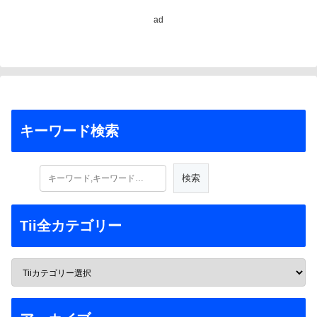
ad
キーワード検索
Tii全カテゴリー