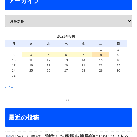
アーカイブ
2026年8月
月
火
水
木
金
土
日
1
2
3
4
5
6
7
8
9
10
11
12
13
14
15
16
17
18
19
20
21
22
23
24
25
26
27
28
29
30
31
« 7月
ad
最近の投稿
測位した座標を簡易的にCADソフトへ