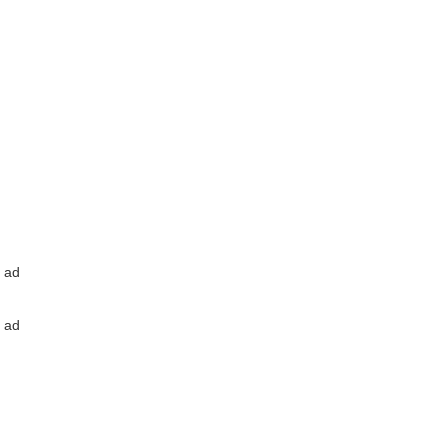
ad
ad