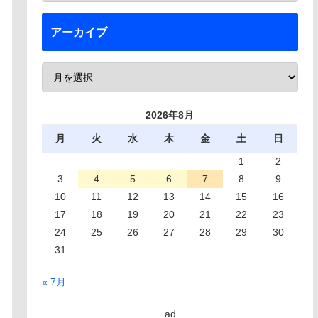
アーカイブ
2026年8月
月
火
水
木
金
土
日
1
2
3
4
5
6
7
8
9
10
11
12
13
14
15
16
17
18
19
20
21
22
23
24
25
26
27
28
29
30
31
« 7月
ad