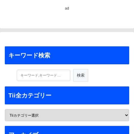
ad
キーワード検索
Tii全カテゴリー