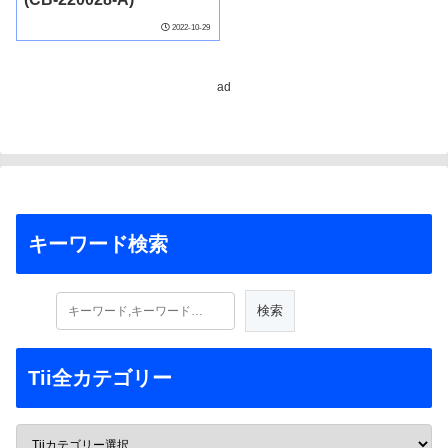
2022-10-29
ad
キーワード検索
Tii全カテゴリー