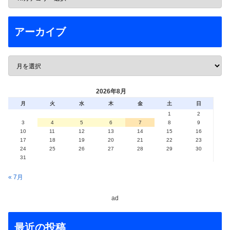
アーカイブ
2026年8月
月
火
水
木
金
土
日
1
2
3
4
5
6
7
8
9
10
11
12
13
14
15
16
17
18
19
20
21
22
23
24
25
26
27
28
29
30
31
« 7月
ad
最近の投稿