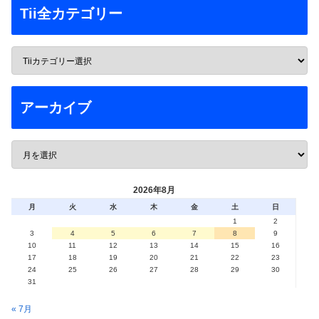
Tii全カテゴリー
アーカイブ
2026年8月
月
火
水
木
金
土
日
1
2
3
4
5
6
7
8
9
10
11
12
13
14
15
16
17
18
19
20
21
22
23
24
25
26
27
28
29
30
31
« 7月