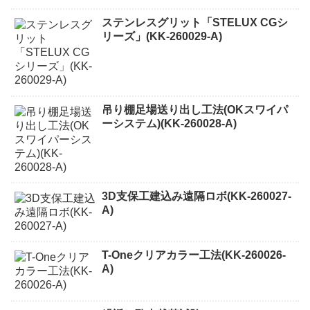
ステンレスグリット「STELUX CGシ
リーズ」(KK-260029-A)
吊り棚足場送り出し工法(OKスワイパ
ーシステム)(KK-260028-A)
3D支保工建込み遠隔ロボ(KK-260027-
A)
T-Oneクリアカラー工法(KK-260026-
A)