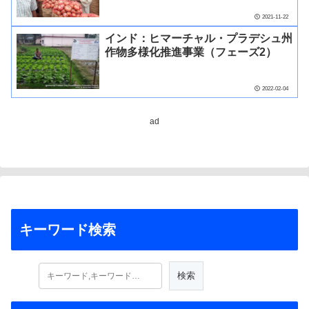
2021-11-22
インド：ヒマーチャル・プラデシュ州
作物多様化推進事業（フェーズ2）
2022-02-04
ad
キーワード検索