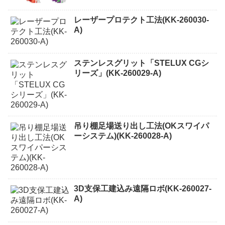
レーザープロテクト⼯法(KK-260030-
A)
ステンレスグリット「STELUX CGシ
リーズ」(KK-260029-A)
吊り棚足場送り出し工法(OKスワイパ
ーシステム)(KK-260028-A)
3D支保工建込み遠隔ロボ(KK-260027-
A)