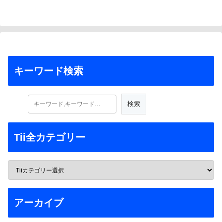
キーワード検索
Tii全カテゴリー
アーカイブ