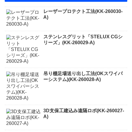
レーザープロテクト⼯法(KK-260030-
A)
ステンレスグリット「STELUX CGシ
リーズ」(KK-260029-A)
吊り棚足場送り出し工法(OKスワイパ
ーシステム)(KK-260028-A)
3D支保工建込み遠隔ロボ(KK-260027-
A)