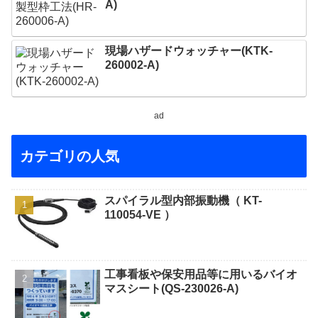
A)
現場ハザードウォッチャー(KTK-
260002-A)
ad
カテゴリの人気
スパイラル型内部振動機（ KT-
110054-VE ）
工事看板や保安用品等に用いるバイオ
マスシート(QS-230026-A)