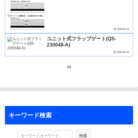
2018-06-14
ユニット式フラップゲート(QS-
230048-A)
2024-03-15
ad
キーワード検索