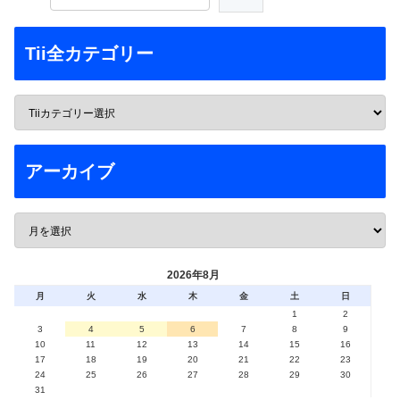
Tii全カテゴリー
アーカイブ
2026年8月
月
火
水
木
金
土
日
1
2
3
4
5
6
7
8
9
10
11
12
13
14
15
16
17
18
19
20
21
22
23
24
25
26
27
28
29
30
31