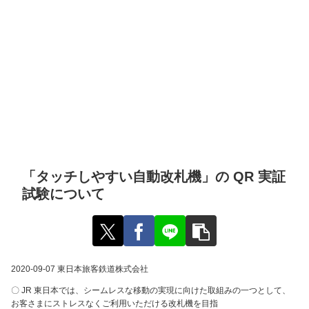
「タッチしやすい自動改札機」の QR 実証
試験について
2020-09-07 東日本旅客鉄道株式会社
〇 JR 東日本では、シームレスな移動の実現に向けた取組みの一つとして、
お客さまにストレスなくご利用いただける改札機を目指