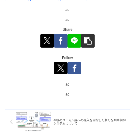
ad
ad
Share
Follow
ad
ad
今後のローカル線への導入を目指した新たな列車制御
システムについて