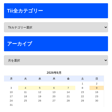
Tii全カテゴリー
アーカイブ
2026年8月
月
火
水
木
金
土
日
1
2
3
4
5
6
7
8
9
10
11
12
13
14
15
16
17
18
19
20
21
22
23
24
25
26
27
28
29
30
31