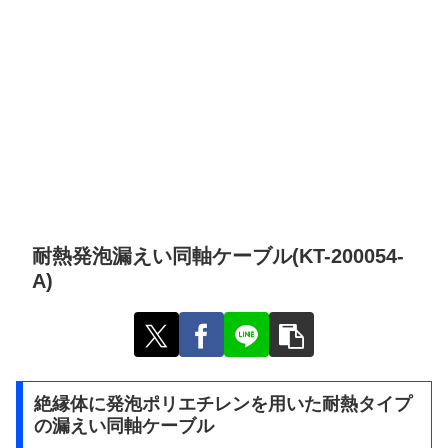
耐熱発泡漏えい同軸ケーブル(KT-200054-
A)
絶縁体に発泡ポリエチレンを用いた耐熱タイプ
の漏えい同軸ケーブル