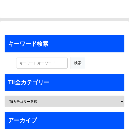
キーワード検索
Tii全カテゴリー
アーカイブ