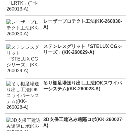
レーザープロテクト⼯法(KK-260030-
A)
ステンレスグリット「STELUX CGシ
リーズ」(KK-260029-A)
吊り棚足場送り出し工法(OKスワイパ
ーシステム)(KK-260028-A)
3D支保工建込み遠隔ロボ(KK-260027-
A)