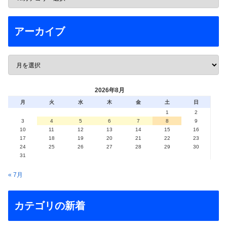
アーカイブ
2026年8月
月
火
水
木
金
土
日
1
2
3
4
5
6
7
8
9
10
11
12
13
14
15
16
17
18
19
20
21
22
23
24
25
26
27
28
29
30
31
« 7月
カテゴリの新着