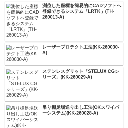
測位した座標を簡易的にCADソフトへ
登録できるシステム「LRTK」(TH-
260013-A)
レーザープロテクト⼯法(KK-260030-
A)
ステンレスグリット「STELUX CGシ
リーズ」(KK-260029-A)
吊り棚足場送り出し工法(OKスワイパ
ーシステム)(KK-260028-A)