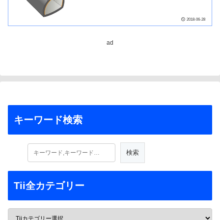
2018-06-28
ad
キーワード検索
Tii全カテゴリー