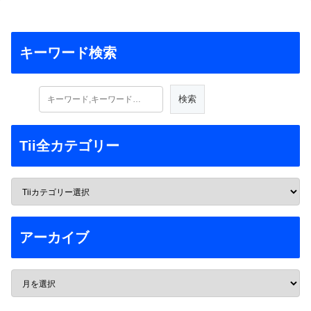
キーワード検索
Tii全カテゴリー
アーカイブ