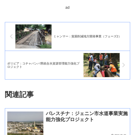
ad
ミャンマー：貧困削減地方開発事業（フェーズ2）
ボリビア：コチャバンバ県統合水資源管理能力強化プ
ロジェクト
関連記事
パレスチナ：ジェニン市水道事業実施
能力強化プロジェクト