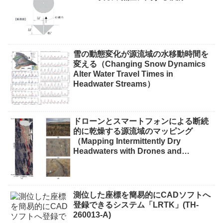
雪の動態変化が源流域の水移動時間を
変える（Changing Snow Dynamics
Alter Water Travel Times in
Headwater Streams）
ドローンとスマートフォンによる断続
的に乾燥する源流域のマッピング
（Mapping Intermittently Dry
Headwaters with Drones and
Phones）
測位した座標を簡易的にCADソフトへ
登録できるシステム「LRTK」(TH-
260013-A)