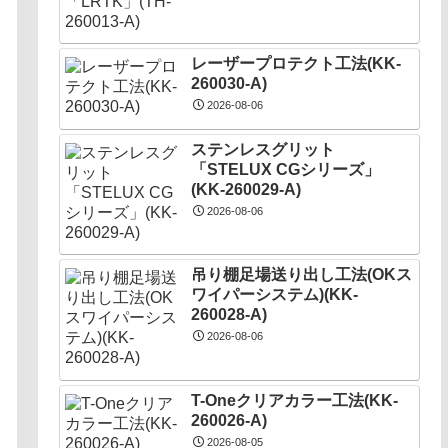
レーザープロテクト⼯法(KK-
260030-A)
2026-08-06
ステンレスグリット
「STELUX CGシリーズ」
(KK-260029-A)
2026-08-06
吊り棚足場送り出し工法(OKス
ワイパーシステム)(KK-
260028-A)
2026-08-06
T-Oneクリアカラー工法(KK-
260026-A)
2026-08-05