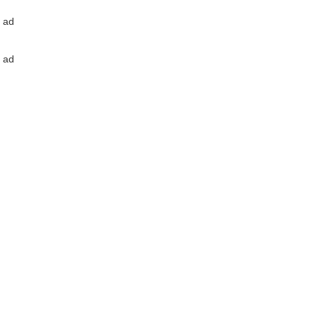
ad
ad