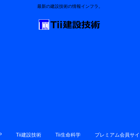
最新の建設技術の情報インフラ。
P
Tii建設技術
Tii生命科学
プレミアム会員サイ