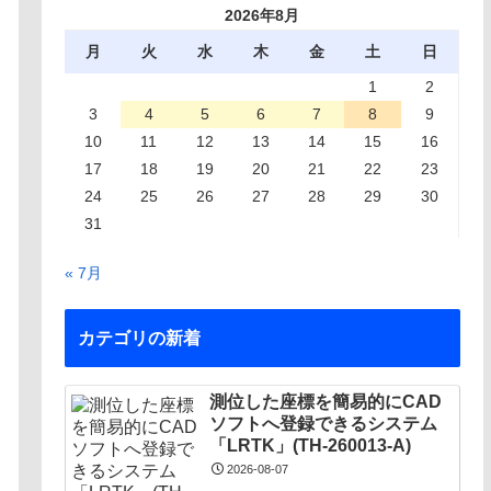
2026年8月
月
火
水
木
金
土
日
1
2
3
4
5
6
7
8
9
10
11
12
13
14
15
16
17
18
19
20
21
22
23
24
25
26
27
28
29
30
31
« 7月
カテゴリの新着
測位した座標を簡易的にCAD
ソフトへ登録できるシステム
「LRTK」(TH-260013-A)
2026-08-07