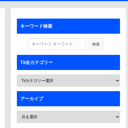
キーワード検索
Tii全カテゴリー
アーカイブ