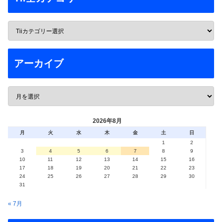
アーカイブ
2026年8月
月
火
水
木
金
土
日
1
2
3
4
5
6
7
8
9
10
11
12
13
14
15
16
17
18
19
20
21
22
23
24
25
26
27
28
29
30
31
« 7月