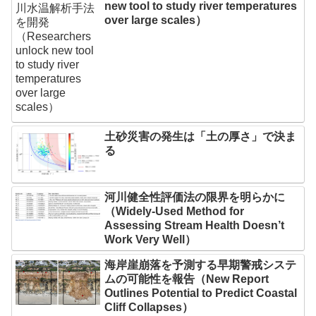
new tool to study river temperatures
over large scales）
土砂災害の発生は「土の厚さ」で決ま
る
河川健全性評価法の限界を明らかに
（Widely-Used Method for
Assessing Stream Health Doesn’t
Work Very Well）
海岸崖崩落を予測する早期警戒システ
ムの可能性を報告（New Report
Outlines Potential to Predict Coastal
Cliff Collapses）